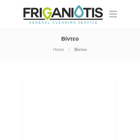
Βίντεο
Home
Βίντεο