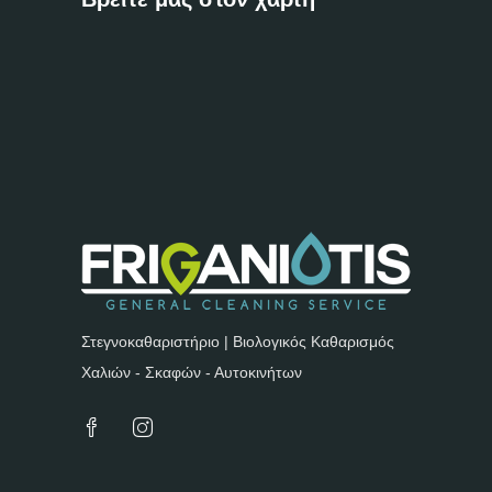
Στεγνοκαθαριστήριο | Βιολογικός Καθαρισμός
Χαλιών - Σκαφών - Αυτοκινήτων