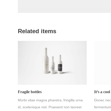
Related items
Fragile bottles
It’s a cool
Morbi vitae magna pharetra, fringilla urna
Donec nec 
id, scelerisque nisl. Praesent non laoreet
fermentum 