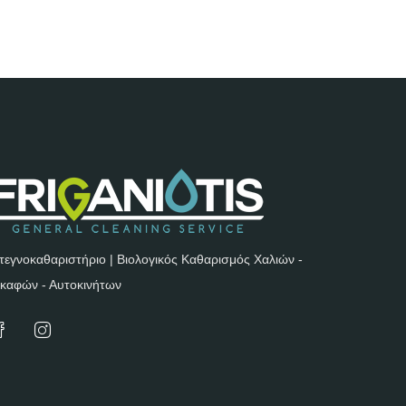
τεγνοκαθαριστήριο | Βιολογικός Καθαρισμός Χαλιών -
καφών - Αυτοκινήτων