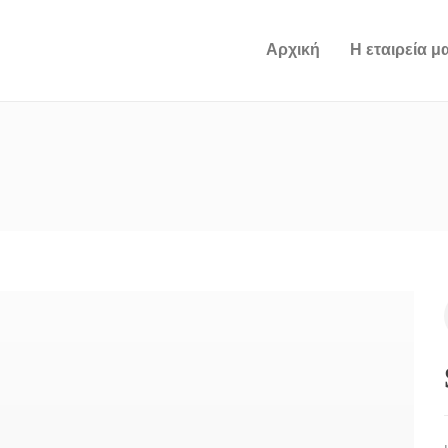
Αρχική
Η εταιρεία μ