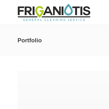
Portfolio